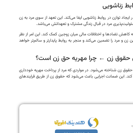
ابط زناشویی
یجاد توازن در روابط زناشویی ایفا می‌کند. این تعهد از سوی مرد به زن
سئولیت‌پذیری مرد در قبال زندگی مشترک و تعهداتش می‌باشد.
ه کاهش تضادها و اختلافات مالی میان زوجین کمک کند. این امر از نظر
زن و مرد را تضمین می‌کند و منجر به روابط پایدارتر و سالم‌تر خواهد
ی حقوق زن ← چرا مهریه حق زن است؟
 حقوق زن شناخته می‌شود. در مواردی که مرد از پرداخت مهریه خودداری
م کند. این ضمانت اجرایی باعث می‌شود که حقوق زن از طریق فرایندهای
،