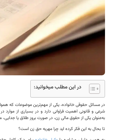
در این مطلب میخوانید:
در مسائل حقوقی خانواده، یکی از مهم‌ترین موضوعات که همواره 
شرعی و قانونی اهمیت فراوانی دارد و در بسیاری از موارد د
به‌عنوان یکی از حقوق مالی زن، در صورت بروز طلاق یا جدایی، م
تا بحال به این فکر کرده اید چرا مهریه حق زن است؟