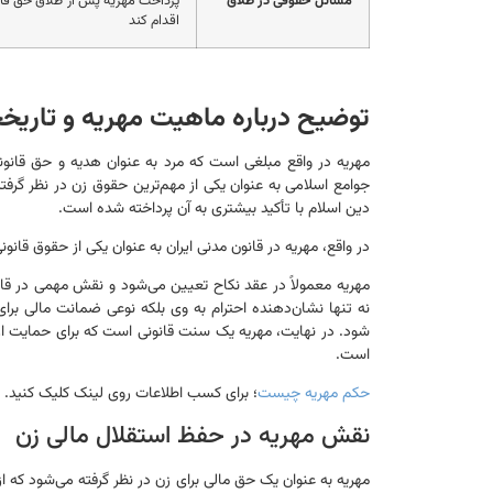
مسائل حقوقی در طلاق
پرداخت مهریه پس از طلاق حق قانو
اقدام کند
توضیح درباره ماهیت مهریه و تاریخ
مهریه در واقع مبلغی است که مرد به عنوان هدیه و حق قانونی
جوامع اسلامی به عنوان یکی از مهم‌ترین حقوق زن در نظر گرفته 
دین اسلام با تأکید بیشتری به آن پرداخته شده است.
در واقع، مهریه در قانون مدنی ایران به عنوان یکی از حقوق قا
مهریه معمولاً در عقد نکاح تعیین می‌شود و نقش مهمی در قانو
نه تنها نشان‌دهنده احترام به وی بلکه نوعی ضمانت مالی برای
شود. در نهایت، مهریه یک سنت قانونی است که برای حمایت از
است.
حکم مهریه چیست
؛ برای کسب اطلاعات روی لینک کلیک کنید.
نقش مهریه در حفظ استقلال مالی زن
مهریه به عنوان یک حق مالی برای زن در نظر گرفته می‌شود که ا