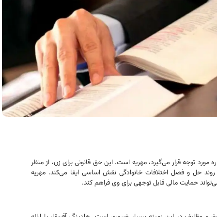
مورد توجه قرار می‌گیرد، مهریه است. این حق قانونی برای زن، از منظر
ر روند حل و فصل اختلافات خانوادگی نقش اساسی ایفا می‌کند. مهریه
ی‌تواند حمایت مالی قابل توجهی برای وی فراهم کند.