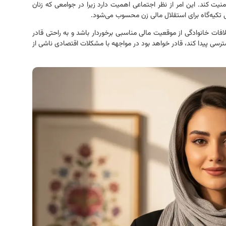
ت کند. این امر از نظر اجتماعی اهمیت دارد زیرا در جوامعی که زنان
 تکیه‌گاه برای استقلال مالی زن محسوب می‌شود.
فات خانوادگی از موقعیت مالی مناسبی برخوردار باشد و به راحتی قادر
ترسی پیدا کند، قادر خواهد بود در مواجهه با مشکلات اقتصادی ناشی از