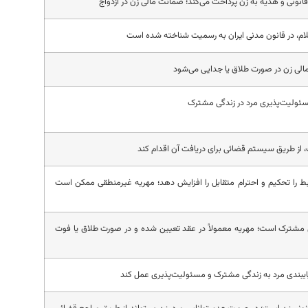
قانونی و هدیه به زن پرداخت می‌کند؛ ضمانت مالی زن در ازدواج
لام، در قانون مدنی ایران به رسمیت شناخته شده است
الی زن در صورت طلاق یا جدایی می‌شود
مسئولیت‌پذیری مرد در زندگی مشترک
 از طریق سیستم قضائی برای دریافت آن اقدام کند
ط را تحکیم و احترام متقابل را افزایش دهد؛ مهریه غیرمنطقی ممکن است
 مشترک است؛ مهریه معمولاً در عقد تعیین شده و در صورت طلاق یا فوت
پایبندی مرد به زندگی مشترک و مسئولیت‌پذیری عمل کند