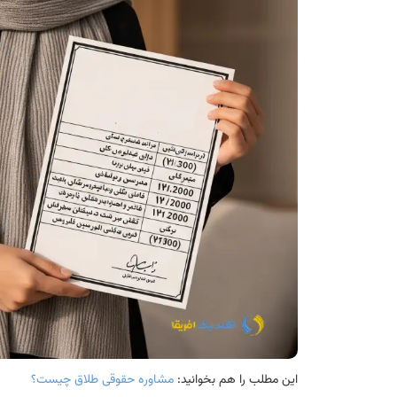
این مطلب را هم بخوانید:
مشاوره حقوقی طلاق چیست؟