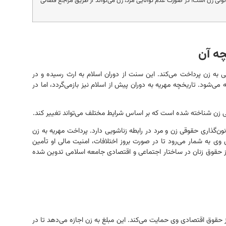
نی زن است؛ در صورت عدم توانایی مرد، زن می‌تواند از طریق مراجع قضائی
چه آن
 به زن پرداخت می‌کند. این سنت از دوران اسلام به ارث رسیده و در
می‌شود. تاریخچه مهریه به دوران پیش از اسلام نیز بازمی‌گردد، اما در
نونی زن شناخته شده است که بر اساس شرایط مختلف می‌تواند تغییر کند.
ن‌گذاری حقوقی زن و مرد در رابطه زناشویی دارد. پرداخت مهریه به زن
 وی به شمار می‌رود تا در صورت بروز اختلافات، امنیت مالی او تأمین
 حقوق زنان در ساختار اجتماعی و اقتصادی جامعه اسلامی تدوین شده
ز حقوق اقتصادی وی حمایت می‌کند. این مبلغ به زن اجازه می‌دهد تا در