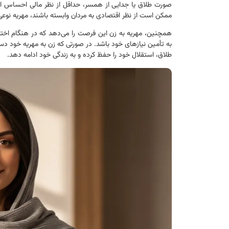
صورت طلاق یا جدایی از همسر، حداقل از نظر مالی احساس امنی
ممکن است از نظر اقتصادی به مردان وابسته باشند، مهریه نوعی
همچنین، مهریه به زن این فرصت را می‌دهد که در هنگام اختلا
به تأمین نیازهای خود باشد. در صورتی که زن به مهریه خود دس
طلاق، استقلال خود را حفظ کرده و به زندگی خود ادامه دهد.