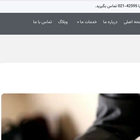
د.
ه اصلی
درباره ما
خدمات ما
وبلاگ
تماس با ما